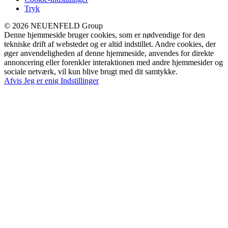
Tryk
© 2026 NEUENFELD Group
Denne hjemmeside bruger cookies, som er nødvendige for den
tekniske drift af webstedet og er altid indstillet. Andre cookies, der
øger anvendeligheden af denne hjemmeside, anvendes for direkte
annoncering eller forenkler interaktionen med andre hjemmesider og
sociale netværk, vil kun blive brugt med dit samtykke.
Afvis
Jeg er enig
Indstillinger