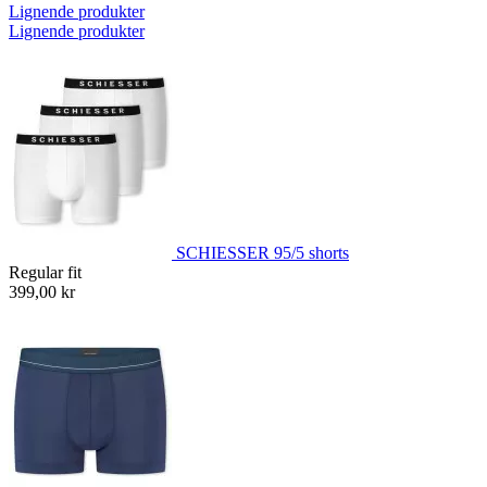
Lignende produkter
Lignende produkter
SCHIESSER 95/5 shorts
Regular fit
399,00 kr