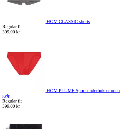
HOM CLASSIC shorts
Regular fit
399,00 kr
HOM PLUME Sportsunderbukser uden
gylp
Regular fit
399,00 kr