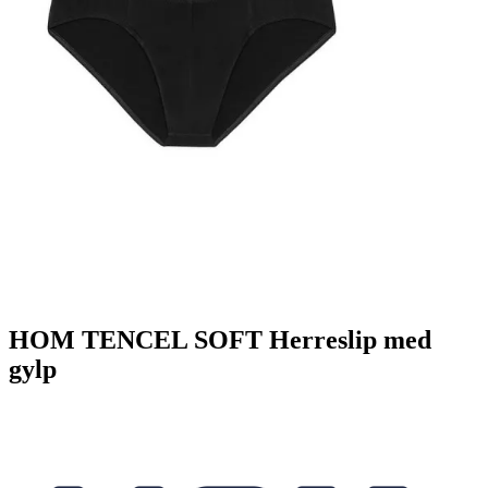
HOM TENCEL SOFT Herreslip med
gylp