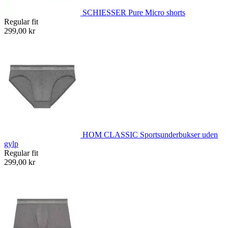
SCHIESSER Pure Micro shorts
Regular fit
299,00 kr
HOM CLASSIC Sportsunderbukser uden
gylp
Regular fit
299,00 kr