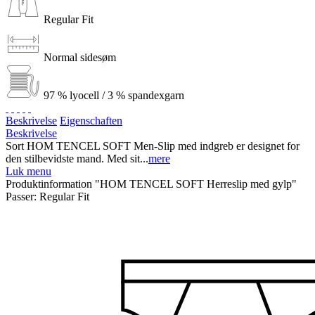
Regular Fit
Normal sidesøm
97 % lyocell / 3 % spandexgarn
Beskrivelse
Eigenschaften
Beskrivelse
Sort HOM TENCEL SOFT Men-Slip med indgreb er designet for
den stilbevidste mand. Med sit...
mere
Luk menu
Produktinformation "HOM TENCEL SOFT Herreslip med gylp"
Passer:
Regular Fit