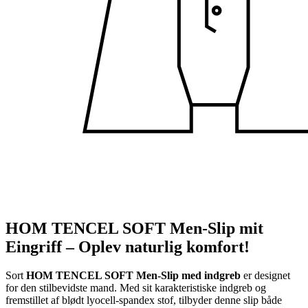
HOM TENCEL SOFT Men-Slip mit
Eingriff – Oplev naturlig komfort!
Sort
HOM TENCEL SOFT Men-Slip med indgreb
er designet
for den stilbevidste mand. Med sit karakteristiske indgreb og
fremstillet af blødt lyocell-spandex stof, tilbyder denne slip både