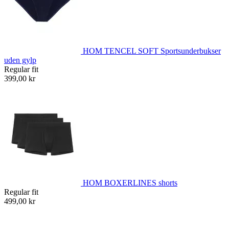
HOM TENCEL SOFT Sportsunderbukser
uden gylp
Regular fit
399,00 kr
HOM BOXERLINES shorts
Regular fit
499,00 kr