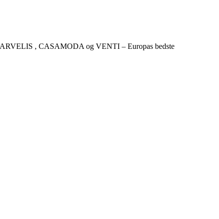
CKER , MARVELIS , CASAMODA og VENTI – Europas bedste