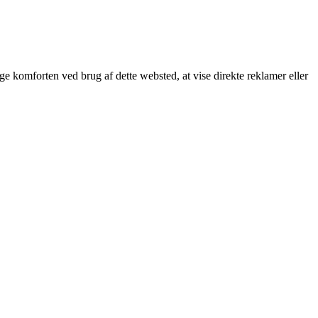
øge komforten ved brug af dette websted, at vise direkte reklamer eller