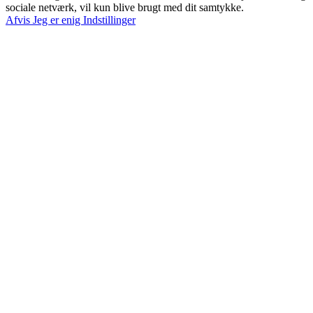
sociale netværk, vil kun blive brugt med dit samtykke.
Afvis
Jeg er enig
Indstillinger