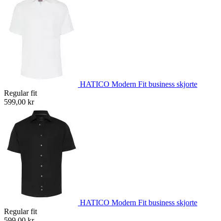
HATICO Modern Fit business skjorte
Regular fit
599,00 kr
HATICO Modern Fit business skjorte
Regular fit
599,00 kr