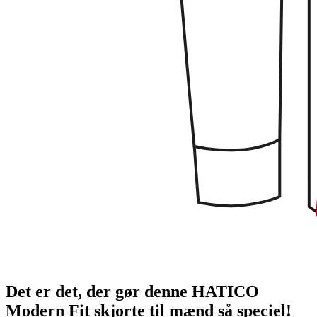
Det er det, der gør denne HATICO
Modern Fit skjorte til mænd så speciel!