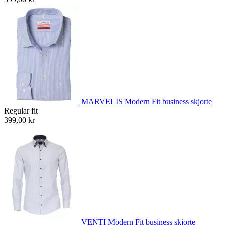
MARVELIS Modern Fit business skjorte
Regular fit
399,00 kr
VENTI Modern Fit business skjorte