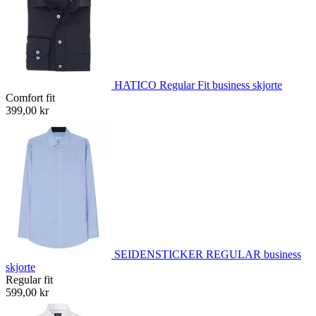
HATICO Regular Fit business skjorte
Comfort fit
399,00 kr
SEIDENSTICKER REGULAR business
skjorte
Regular fit
599,00 kr