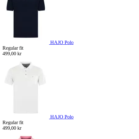
HAJO Polo
Regular fit
499,00 kr
HAJO Polo
Regular fit
499,00 kr