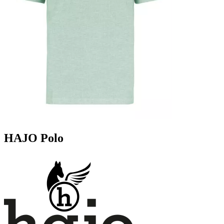
HAJO Polo