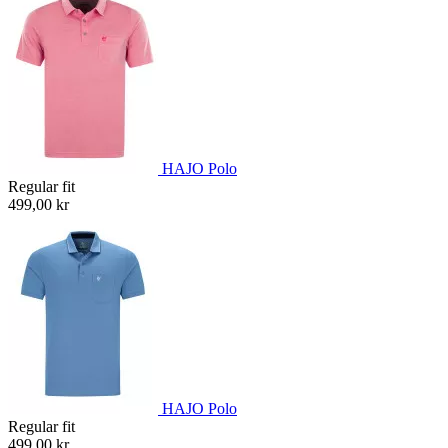
HAJO Polo
Regular fit
499,00 kr
HAJO Polo
Regular fit
499,00 kr