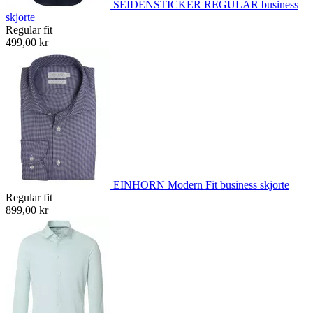
SEIDENSTICKER REGULAR business
skjorte
Regular fit
499,00 kr
EINHORN Modern Fit business skjorte
Regular fit
899,00 kr