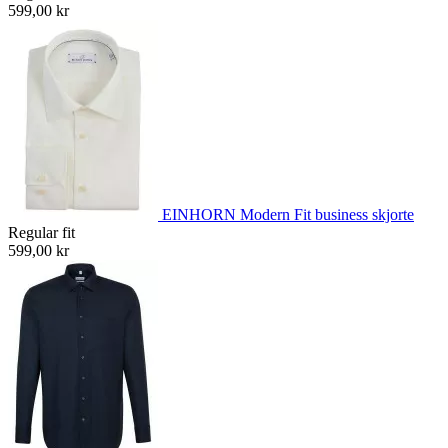
599,00 kr
EINHORN Modern Fit business skjorte
Regular fit
599,00 kr