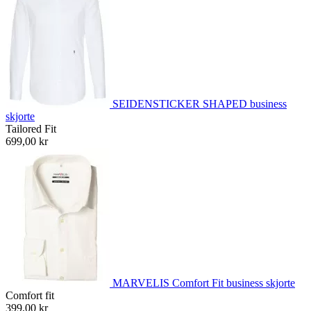
SEIDENSTICKER SHAPED business
skjorte
Tailored Fit
699,00 kr
MARVELIS Comfort Fit business skjorte
Comfort fit
399,00 kr