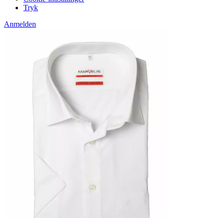
Tryk
Anmelden