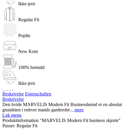
Ikke-jern
Regular Fit
Poplin
New Kent
100% bomuld
Ikke-jern
Beskrivelse
Eigenschaften
Beskrivelse
Den hvide MARVELIS Modern Fit Businesshemd er en absolut
grundsten i enhver mands garderobe....
mere
Luk menu
Produktinformation "MARVELIS Modern Fit business skjorte"
Passer:
Regular Fit