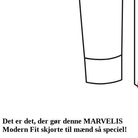
Det er det, der gør denne MARVELIS
Modern Fit skjorte til mænd så speciel!