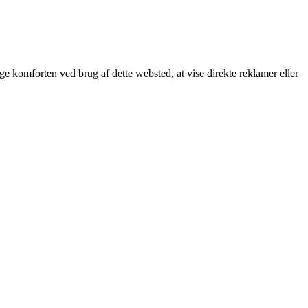
øge komforten ved brug af dette websted, at vise direkte reklamer eller