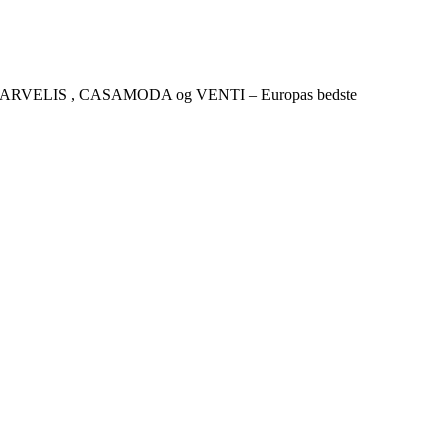
CKER , MARVELIS , CASAMODA og VENTI – Europas bedste