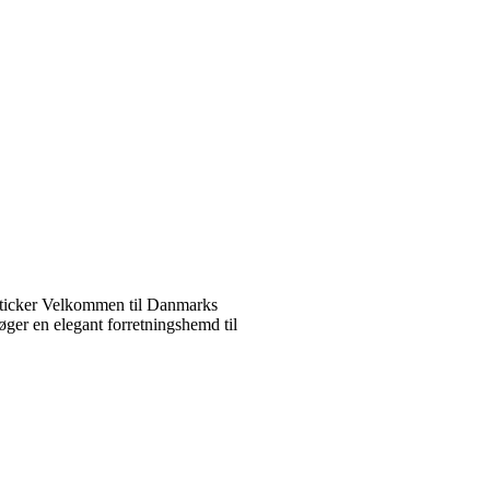
ticker Velkommen til Danmarks
ger en elegant forretningshemd til