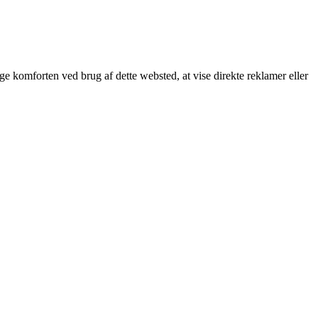
øge komforten ved brug af dette websted, at vise direkte reklamer eller