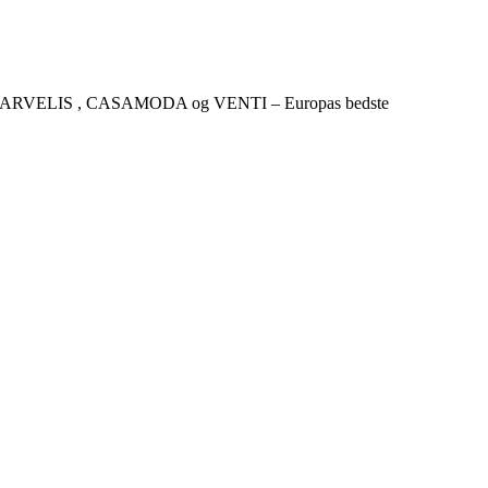
CKER , MARVELIS , CASAMODA og VENTI – Europas bedste