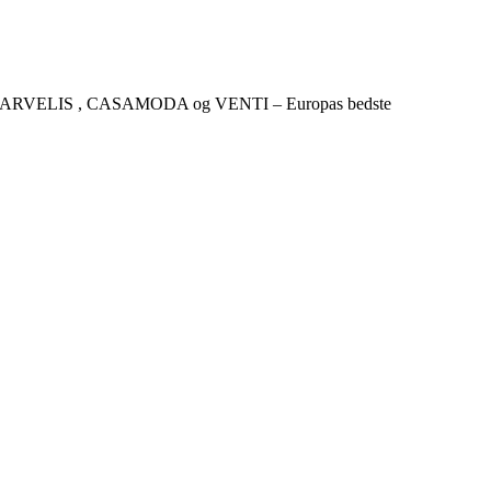
CKER , MARVELIS , CASAMODA og VENTI – Europas bedste