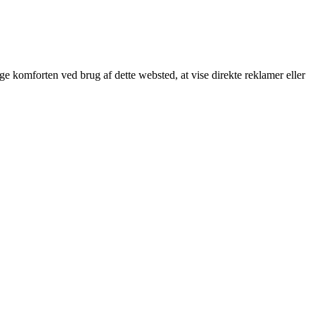
øge komforten ved brug af dette websted, at vise direkte reklamer eller